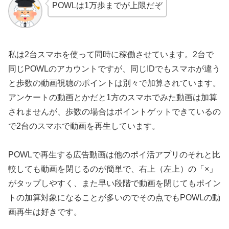
POWLは1万歩までが上限だぞ
私は2台スマホを使って同時に稼働させています。2台で
同じPOWLのアカウントですが、同じIDでもスマホが違う
と歩数の動画視聴のポイントは別々で加算されています。
アンケートの動画とかだと1方のスマホでみた動画は加算
されませんが、歩数の場合はポイントゲットできているの
で2台のスマホで動画を再生しています。
POWLで再生する広告動画は他のポイ活アプリのそれと比
較しても動画を閉じるのが簡単で、右上（左上）の「×」
がタップしやすく、また早い段階で動画を閉じてもポイン
トの加算対象になることが多いのでその点でもPOWLの動
画再生は好きです。