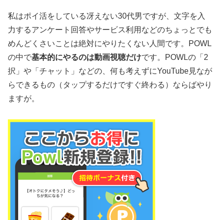
私はポイ活をしている冴えない30代男ですが、文字を入
力するアンケート回答やサービス利用などのちょっとでも
めんどくさいことは絶対にやりたくない人間です。POWL
の中で
基本的にやるのは動画視聴だけ
です。POWLの「2
択」や「チャット」などの、何も考えずにYouTube見なが
らできるもの（タップするだけですぐ終わる）ならばやり
ますが。