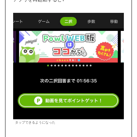
タップできるようになった