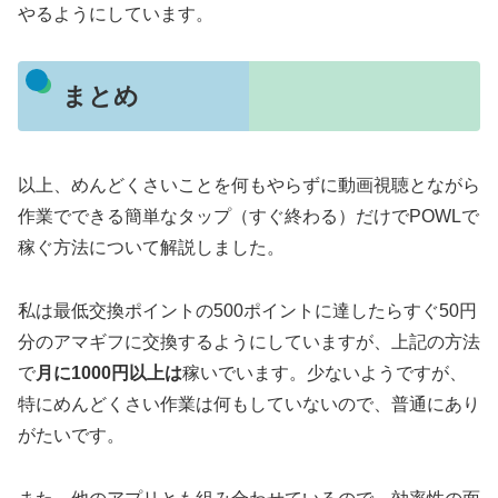
やるようにしています。
まとめ
以上、めんどくさいことを何もやらずに動画視聴とながら
作業でできる簡単なタップ（すぐ終わる）だけでPOWLで
稼ぐ方法について解説しました。
私は最低交換ポイントの500ポイントに達したらすぐ50円
分のアマギフに交換するようにしていますが、上記の方法
で
月に1000円以上は
稼いでいます。少ないようですが、
特にめんどくさい作業は何もしていないので、普通にあり
がたいです。