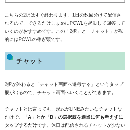
こちらの2択はすぐ終わります。1日の数回分けて配信さ
れるので、できるだけこまめにPOWLを起動して回答して
いくのがおすすめです。この「2択」と「チャット」が私
的にはPOWLの稼ぎ頭です。
チャット
2択が終わると「チャット画面へ遷移する」というタップ
欄が出るので、チャット画面へいくことができます。
チャットとは言っても、形式がLINEみたいなチャットな
だけで、
「A」とか「B」の選択肢を適当に何も考えずに
タップするだけ
です。休日は配信されるチャットが少ない