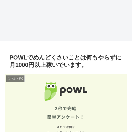
POWLでめんどくさいことは何もやらずに
月1000円以上稼いでいます。
スマホ・PC