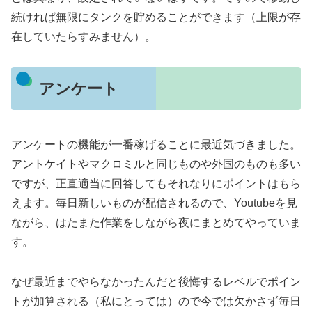
続ければ無限にタンクを貯めることができます（上限が存
在していたらすみません）。
アンケート
アンケートの機能が一番稼げることに最近気づきました。
アントケイトやマクロミルと同じものや外国のものも多い
ですが、正直適当に回答してもそれなりにポイントはもら
えます。毎日新しいものが配信されるので、Youtubeを見
ながら、はたまた作業をしながら夜にまとめてやっていま
す。
なぜ最近までやらなかったんだと後悔するレベルでポイン
トが加算される（私にとっては）ので今では欠かさず毎日