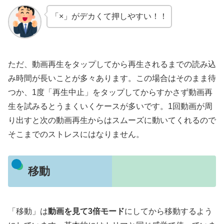
「×」がデカくて押しやすい！！
ただ、動画再生をタップしてから再生されるまでの読み込
み時間が長いことが多々あります。この場合はそのまま待
つか、1度「再生中止」をタップしてからすかさず動画再
生を試みるとうまくいくケースが多いです。1回動画が周
り出すと次の動画再生からはスムーズに動いてくれるので
そこまでのストレスにはなりません。
移動
「移動」は
動画を見て3倍モード
にしてから移動するよう