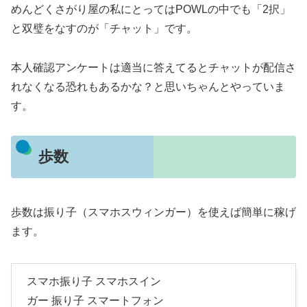
めんどくさがり屋の私にとってはPOWLの中でも「2択」
と双璧をなすのが「チャット」です。
本人確認アンケートは適当に答えてるとチャットが配信さ
れなくなる恐れもあるかな？と思いちゃんとやっていま
す。
歩数
歩数は振り子（スマホスウィンガー）を使えば簡単に稼げ
ます。
スマホ振り子 スマホスイン
ガー 振り子 スマートフォン