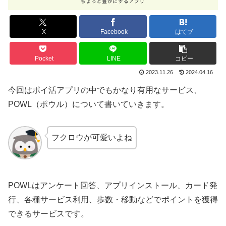
X
Facebook
はてブ
Pocket
LINE
コピー
2023.11.26
2024.04.16
今回はポイ活アプリの中でもかなり有用なサービス、
POWL（ポウル）について書いていきます。
フクロウが可愛いよね
POWLはアンケート回答、アプリインストール、カード発
行、各種サービス利用、歩数・移動などでポイントを獲得
できるサービスです。