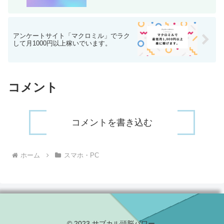
アンケートサイト「マクロミル」でラク
して月1000円以上稼いでいます。
コメント
コメントを書き込む
ホーム
スマホ・PC
© 2023 サブカル頭脳パワー.