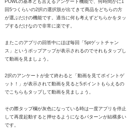
POWLの基本とも言えるアンケート機能で、何時間かに1
回5つくらいの2択の選択肢が出てきて商品をどちらの方
が選ぶだけの機能です。適当に何も考えずどちらかをタッ
プするだけなので非常に楽です。
またこのアプリの回答中にほぼ毎回「5ptゲットチャン
ス」というポップアップが表示されるのでそれもタップし
て動画を見ましょう。
2択のアンケートが全て終わると「動画を見てポイントゲ
ット！」が表示されて動画を見ると5ポイントもらえるの
でこちらもタップして動画を見ましょう。
その際タップ欄が灰色になっている時は一度アプリを停止
して再度起動すると押せるようになるパターンが結構多い
です。