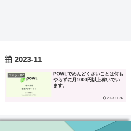
2023-11
POWLでめんどくさいことは何も
スマホ・PC
やらずに月1000円以上稼いでい
ます。
2023.11.26