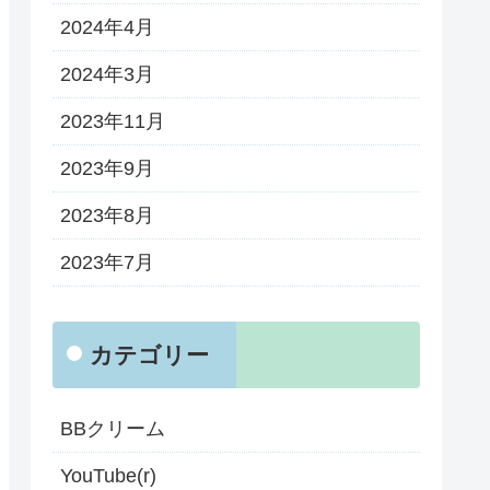
2024年4月
2024年3月
2023年11月
2023年9月
2023年8月
2023年7月
カテゴリー
BBクリーム
YouTube(r)