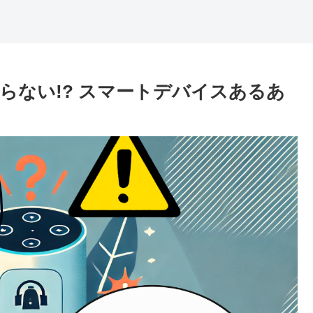
が鳴らない!? スマートデバイスあるあ