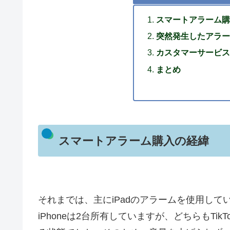
スマートアラーム購
突然発生したアラー
カスタマーサービス
まとめ
スマートアラーム購入の経緯
それまでは、主にiPadのアラームを使用し
iPhoneは2台所有していますが、どちらもTik