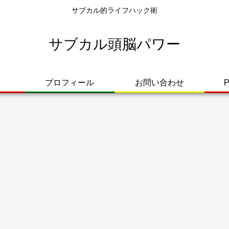
サブカル的ライフハック術
サブカル頭脳パワー
プロフィール
お問い合わせ
P