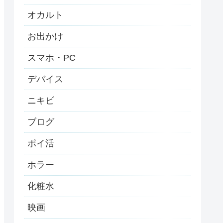
オカルト
お出かけ
スマホ・PC
デバイス
ニキビ
ブログ
ポイ活
ホラー
化粧水
映画