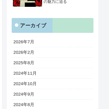
の魅力に迫る
アーカイブ
2026年7月
2026年2月
2025年8月
2024年11月
2024年10月
2024年9月
2024年8月