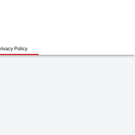
rivacy Policy