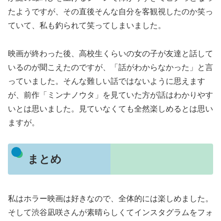
たようですが、その直後そんな自分を客観視したのか笑っ
ていて、私も釣られて笑ってしまいました。
映画が終わった後、高校生くらいの女の子が友達と話して
いるのが聞こえたのですが、「話がわからなかった」と言
っていました。そんな難しい話ではないように思えます
が、前作「ミンナノウタ」を見ていた方が話はわかりやす
いとは思いました。見ていなくても全然楽しめるとは思い
ますが。
まとめ
私はホラー映画は好きなので、全体的には楽しめました。
そして渋谷凪咲さんが素晴らしくてインスタグラムをフォ