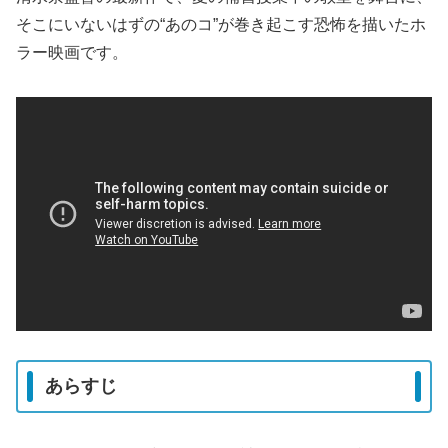
そこにいないはずの“あのコ”が巻き起こす恐怖を描いたホ
ラー映画です。
あらすじ