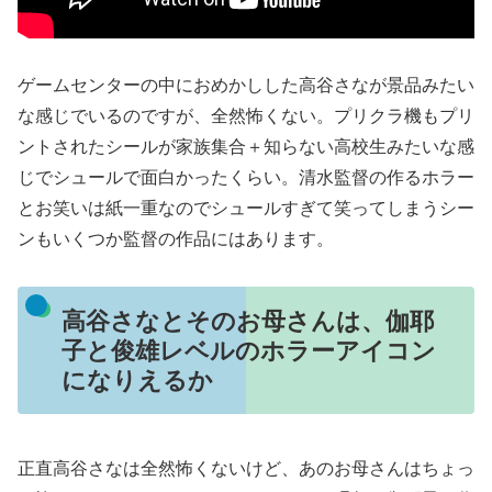
ゲームセンターの中におめかしした高谷さなが景品みたい
な感じでいるのですが、全然怖くない。プリクラ機もプリ
ントされたシールが家族集合＋知らない高校生みたいな感
じでシュールで面白かったくらい。清水監督の作るホラー
とお笑いは紙一重なのでシュールすぎて笑ってしまうシー
ンもいくつか監督の作品にはあります。
高谷さなとそのお母さんは、伽耶
子と俊雄レベルのホラーアイコン
になりえるか
正直高谷さなは全然怖くないけど、あのお母さんはちょっ