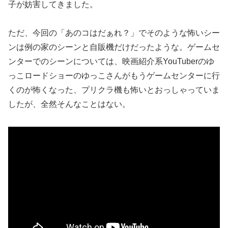
子が妨害してきました。
ただ、今回の「あのコはだぁれ？」でそのような怖いシー
ンは例の家のシーンと自販機だけだったような。ゲームセ
ンターでのシーンについては、映画紹介系YouTuberのゆ
っこロードショーのゆっこさんがもうゲームセンターに行
くのが怖くなった、プリクラ機も怖いとおっしゃっていま
したが、全然そんなことはない。