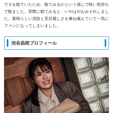
ウタを観ていたため、観てみるかという感じで軽い気持ち
で観ました。実際に観てみると、いやはやおみそれしまし
た。素晴らしい演技と見目麗しさを兼ね備えていて一気に
ファンになってしまいました。
渋谷凪咲プロフィール