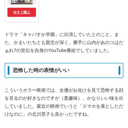
今すぐ購入
ドラマ「キャバすか学園」に出演していたとのこと。ま
た、かまいたちとも親交が深く、勝手に山内があのコはだ
ぁれ?の宣伝を自身のYouTube番組でしていました。
恐怖した時の表情がいい
こういうホラー映画では、女優がお化けを見て恐怖する顔
を見るのが好きなのですが（悪趣味）、かなりいい味を出
していました。最近の映画でいうと「スマホを落としただ
けなのに」の北川景子も良かったですね。