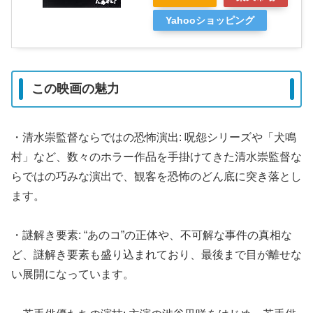
Yahooショッピング
この映画の魅力
・清水崇監督ならではの恐怖演出: 呪怨シリーズや「犬鳴
村」など、数々のホラー作品を手掛けてきた清水崇監督な
らではの巧みな演出で、観客を恐怖のどん底に突き落とし
ます。
・謎解き要素: “あのコ”の正体や、不可解な事件の真相な
ど、謎解き要素も盛り込まれており、最後まで目が離せな
い展開になっています。