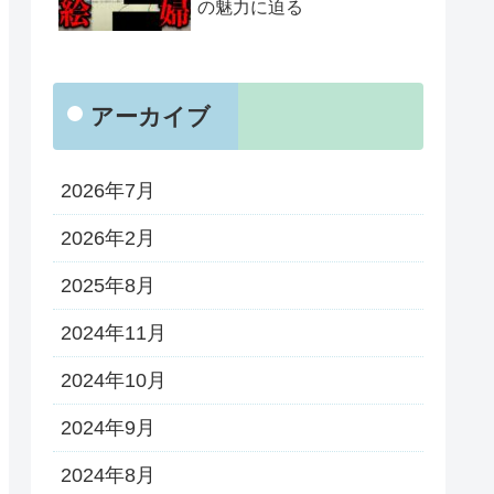
の魅力に迫る
アーカイブ
2026年7月
2026年2月
2025年8月
2024年11月
2024年10月
2024年9月
2024年8月