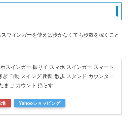
ホスウィンガーを使えば歩かなくても歩数を稼ぐこと
ホスインガー 振り子 スマホ スインガー スマート
ぎ 自動 スイング 距離 散歩 スタンド カウンター
たまご カウント 揺らす
市場
Yahooショッピング