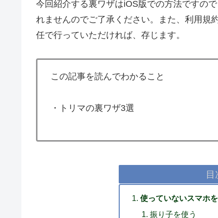
今回紹介する裏ワザはiOS版での方法ですので、
れませんのでご了承ください。また、利用規
任で行っていただければ、存じます。
この記事を読んでわかること
・トリマの裏ワザ3選
目
使っていないスマホ
振り子を使う