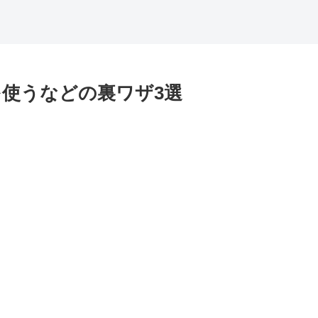
使うなどの裏ワザ3選