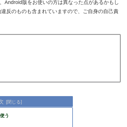
Android版をお使いの方は異なった点があるかもし
約違反のものも含まれていますので、ご自身の自己責
次
を使う