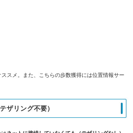
オススメ。また、こちらの歩数獲得には位置情報サー
テザリング不要）