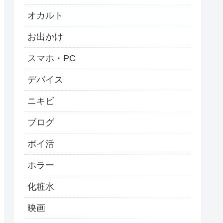
オカルト
お出かけ
スマホ・PC
デバイス
ニキビ
ブログ
ポイ活
ホラー
化粧水
映画