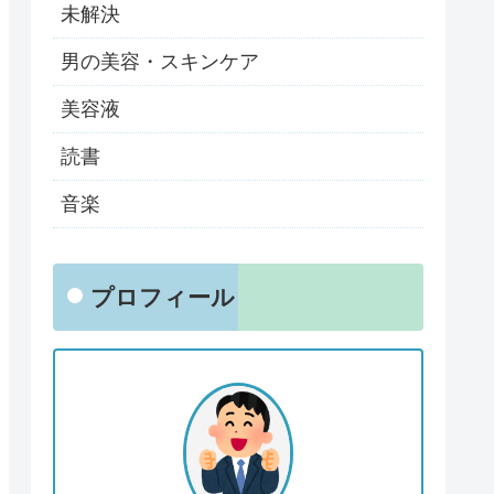
未解決
男の美容・スキンケア
美容液
読書
音楽
プロフィール