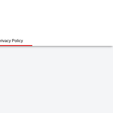
rivacy Policy