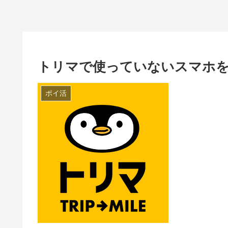
トリマで使っていないスマホを
ポイ活