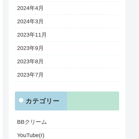
2024年4月
2024年3月
2023年11月
2023年9月
2023年8月
2023年7月
カテゴリー
BBクリーム
YouTube(r)