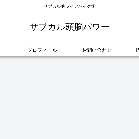
サブカル的ライフハック術
サブカル頭脳パワー
プロフィール
お問い合わせ
P