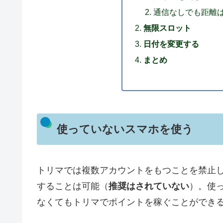
通信なしでも距離
無限スロット
日付を変更する
まとめ
使っていないスマホを使う
トリマでは複数アカウントをもつことを禁止
することは可能（
推奨はされていない
）。使っ
なくてもトリマでポイントを稼ぐことができ