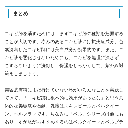
まとめ
ニキビ跡を消すためには、まずニキビ跡の種類を把握する
ことが大切です。赤みのあるニキビ跡には抗炎症成分、色
素沈着したニキビ跡には美白成分が効果的です。また、ニ
キビ跡を悪化させないためにも、ニキビを無理に潰さず、
こすらないように洗顔し、保湿をしっかりして、紫外線対
策をしましょう。
美容皮膚科にまだ行けていない私がいろんなことを実践し
てきて、「ニキビ跡に根本的に効果があったな」と思う具
体的な美容液や石鹸、乳液はスキンピールとベルクイー
ン、ベルブランです。ちなみに「ベル」シリーズは他にも
ありますが私がおすすめするのはベルクイーンとベルブラ