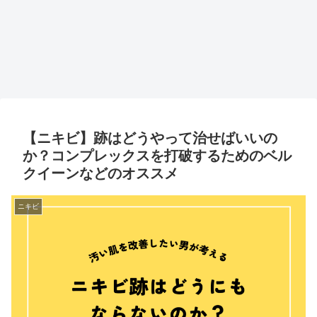
【ニキビ】跡はどうやって治せばいいの
か？コンプレックスを打破するためのベル
クイーンなどのオススメ
ニキビ