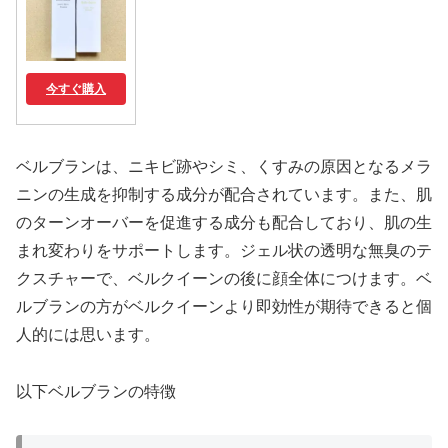
今すぐ購入
ベルブランは、ニキビ跡やシミ、くすみの原因となるメラ
ニンの生成を抑制する成分が配合されています。また、肌
のターンオーバーを促進する成分も配合しており、肌の生
まれ変わりをサポートします。ジェル状の透明な無臭のテ
クスチャーで、ベルクイーンの後に顔全体につけます。ベ
ルブランの方がベルクイーンより即効性が期待できると個
人的には思います。
以下ベルブランの特徴