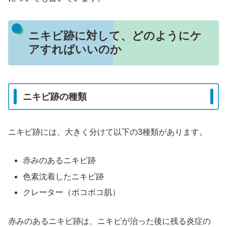
ニキビ跡に対して、どのようにケ
アすればいいのか
ニキビ跡の種類
ニキビ跡には、大きく分けて以下の3種類があります。
赤みのあるニキビ跡
色素沈着したニキビ跡
クレーター（ボコボコ肌）
赤みのあるニキビ跡は、ニキビが治った後に残る炎症の