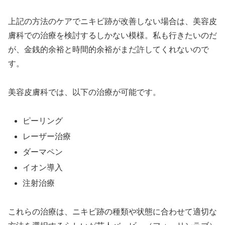
上記の方法のケアでニキビ跡が改善しない場合は、美容皮
膚科での治療を検討するしかない模様。私も行きたいのだ
が、金銭的余裕と時間的余裕がまだ許してくれないので
す。
美容皮膚科では、以下の治療が可能です。
ピーリング
レーザー治療
ダーマペン
イオン導入
注射治療
これらの治療は、ニキビ跡の種類や状態に合わせて適切な