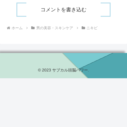
コメントを書き込む
ホーム
男の美容・スキンケア
ニキビ
© 2023 サブカル頭脳パワー.