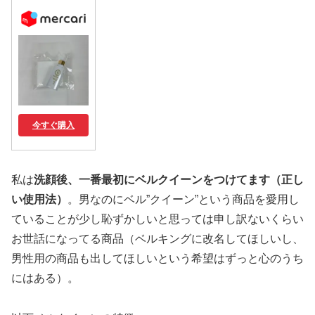
今すぐ購入
私は
洗顔後、一番最初にベルクイーンをつけてます（正し
い使用法）
。男なのにベル”クイーン”という商品を愛用し
ていることが少し恥ずかしいと思っては申し訳ないくらい
お世話になってる商品（ベルキングに改名してほしいし、
男性用の商品も出してほしいという希望はずっと心のうち
にはある）。