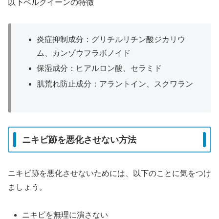
以下ベルクイーンの特徴
炎症抑制成分：グリチルリチン酸ジカリウ
ム、カンゾウフラボノイド
保湿成分：ヒアルロン酸、セラミド
肌荒れ防止成分：アラントイン、スクワラン
ニキビ跡を悪化させない方法
ニキビ跡を悪化させないためには、以下のことに気をつけ
ましょう。
ニキビを無理に潰さない