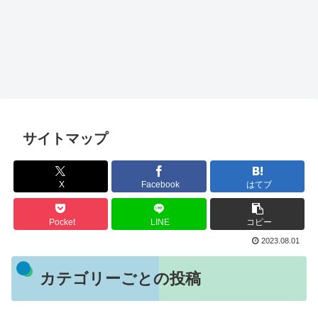
サイトマップ
X
Facebook
はてブ
Pocket
LINE
コピー
2023.08.01
カテゴリーごとの投稿